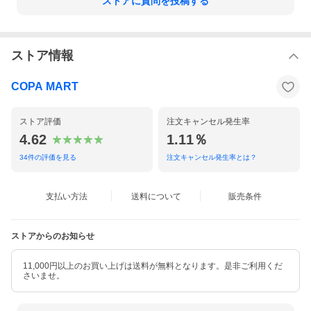
ストアに質問を投稿する
ストア情報
COPA MART
ストア評価
注文キャンセル発生率
4.62
1.11％
34
件の評価を見る
注文キャンセル発生率とは？
支払い方法
送料について
販売条件
ストアからのお知らせ
11,000円以上のお買い上げは送料が無料となります。是非ご利用くだ
さいませ。