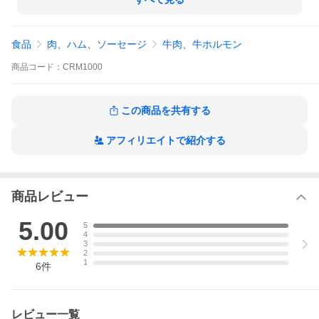
食品
肉、ハム、ソーセージ
牛肉、牛ホルモン
商品
コード：
CRM1000
この商品を共有する
アフィリエイトで紹介する
商品レビュー
5.00
5
4
3
2
1
6
件
レビュー一覧