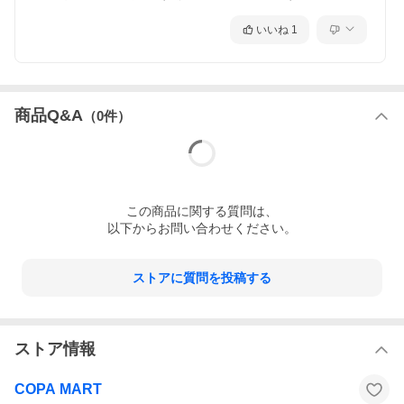
いいね
1
商品Q&A
（
0
件）
この
商品
に関する質問は、
以下からお問い合わせください。
ストアに質問を投稿する
ストア情報
COPA MART