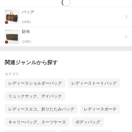
バッグ
(
16
件)
財布
(
13
件)
関連ジャンルから探す
カテゴリ
レディースショルダーバッグ
レディーストートバッグ
リュックサック、デイパック
レディースエコ、折りたたみバッグ
レディースポーチ
キャリーバッグ、スーツケース
ボディバッグ