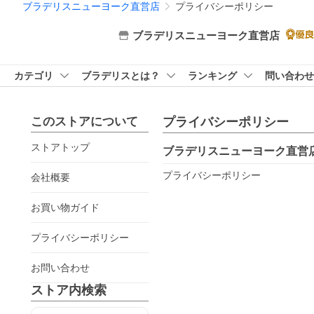
ブラデリスニューヨーク直営店
プライバシーポリシー
ブラデリスニューヨーク直営店
カテゴリ
ブラデリスとは？
ランキング
問い合わせ
このストアについて
プライバシーポリシー
ストアトップ
ブラデリスニューヨーク直営
プライバシーポリシー
会社概要
お買い物ガイド
プライバシーポリシー
お問い合わせ
ストア内検索