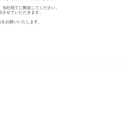
、当社宛てに郵送してください。

させていただきます。

をお願いいたします。
