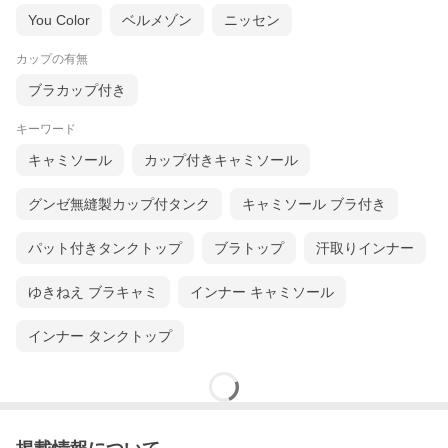
You Color
ベルメゾン
ニッセン
カップの有無
ブラカップ付き
キーワード
キャミソール
カップ付きキャミソール
グンゼ無縫製カップ付タンク
キャミソール ブラ付き
パット付きタンクトップ
ブラトップ
汗取りインナー
ゆきねえ ブラキャミ
インナー キャミソール
インナー タンクトップ