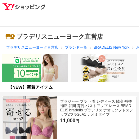
ブラデリスニューヨーク直営店
ブラデリスニューヨーク直営店
ブランド一覧
BRADELIS New York