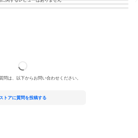
質問は、以下からお問い合わせください。
ストアに質問を投稿する