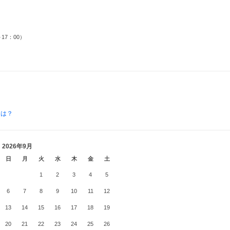
17：00）
とは？
2026年9月
日
月
火
水
木
金
土
1
2
3
4
5
6
7
8
9
10
11
12
13
14
15
16
17
18
19
20
21
22
23
24
25
26