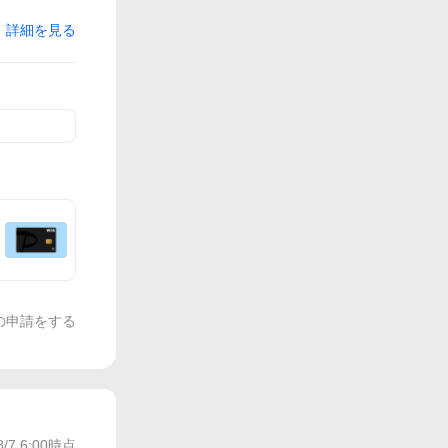
詳細を見る
の申請をする
8/7 6:00
時点