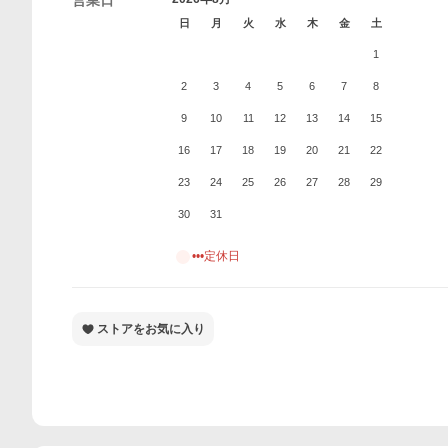
営業日
日
月
火
水
木
金
土
1
2
3
4
5
6
7
8
9
10
11
12
13
14
15
16
17
18
19
20
21
22
23
24
25
26
27
28
29
30
31
•••定休日
ストアをお気に入り