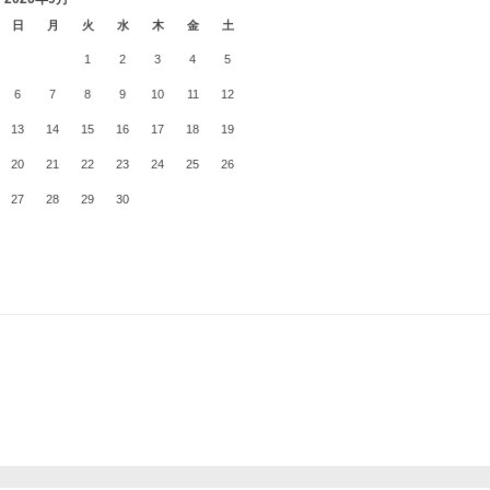
日
月
火
水
木
金
土
1
2
3
4
5
6
7
8
9
10
11
12
13
14
15
16
17
18
19
20
21
22
23
24
25
26
27
28
29
30