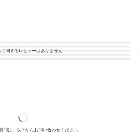
品
に関するレビューはありません
質問は、以下からお問い合わせください。