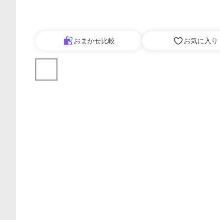
おまかせ比較
お気に入り