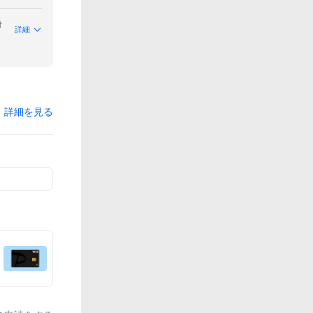
付
詳細
詳細を見る