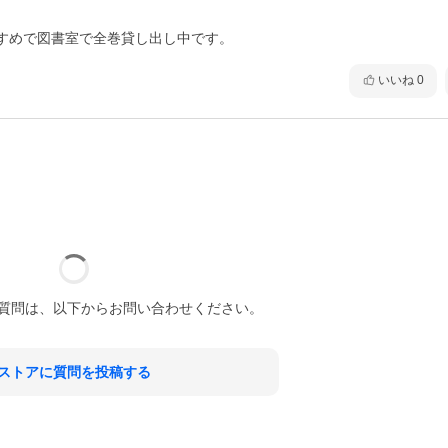
すめで図書室で全巻貸し出し中です。
いいね
0
質問は、以下からお問い合わせください。
ストアに質問を投稿する