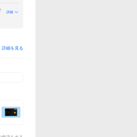
付
詳細
詳細を見る