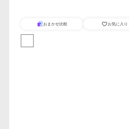
おまかせ比較
お気に入り