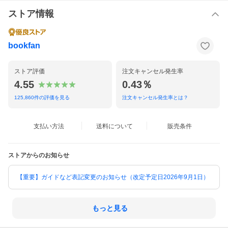
ストア情報
bookfan
ストア評価
注文キャンセル発生率
4.55
0.43％
125,860
件の評価を見る
注文キャンセル発生率とは？
支払い方法
送料について
販売条件
ストアからのお知らせ
【重要】ガイドなど表記変更のお知らせ（改定予定日2026年9月1日）
もっと見る