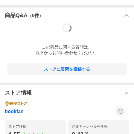
商品Q&A
（
0
件）
この
商品
に関する質問は、
以下からお問い合わせください。
ストアに質問を投稿する
ストア情報
bookfan
ストア評価
注文キャンセル発生率