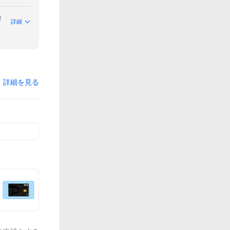
付
詳細
詳細を見る