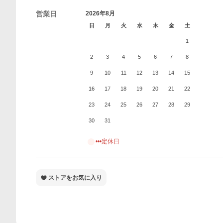
営業日
2026年8月
日
月
火
水
木
金
土
1
2
3
4
5
6
7
8
9
10
11
12
13
14
15
16
17
18
19
20
21
22
23
24
25
26
27
28
29
30
31
•••定休日
ストアをお気に入り