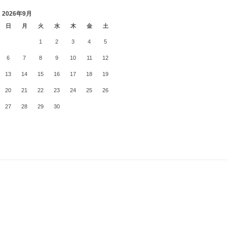
2026年9月
日
月
火
水
木
金
土
1
2
3
4
5
6
7
8
9
10
11
12
13
14
15
16
17
18
19
20
21
22
23
24
25
26
27
28
29
30