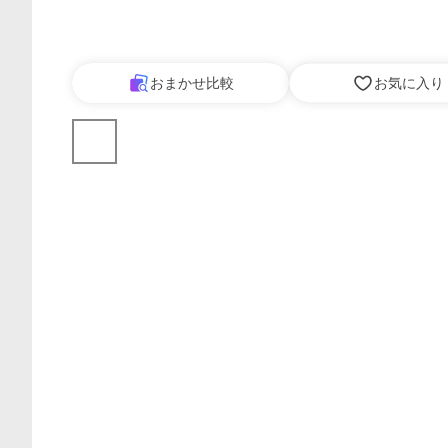
おまかせ比較
お気に入り