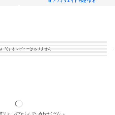
アフィリエイトで紹介する
品
に関するレビューはありません
質問は、以下からお問い合わせください。