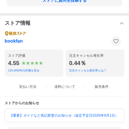
ストアに質問を投稿する
ストア情報
bookfan
ストア評価
注文キャンセル発生率
4.55
0.44％
125,856
件の評価を見る
注文キャンセル発生率とは？
支払い方法
送料について
販売条件
ストアからのお知らせ
【重要】ガイドなど表記変更のお知らせ（改定予定日2026年9月1日）