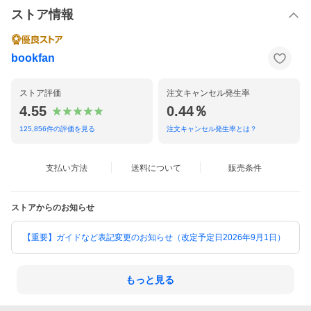
ストア情報
bookfan
ストア評価
注文キャンセル発生率
4.55
0.44％
125,856
件の評価を見る
注文キャンセル発生率とは？
支払い方法
送料について
販売条件
ストアからのお知らせ
【重要】ガイドなど表記変更のお知らせ（改定予定日2026年9月1日）
もっと見る