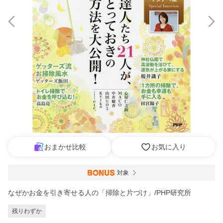
おまかせ比較
お気に入り
対象
なぜかお金を引き寄せる人の「掃除と片づけ」/PHP研究所
残りわずか