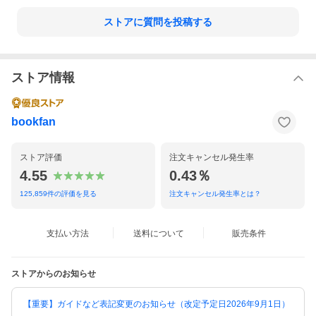
ストアに質問を投稿する
ストア情報
bookfan
ストア評価
注文キャンセル発生率
4.55
0.43％
125,859
件の評価を見る
注文キャンセル発生率とは？
支払い方法
送料について
販売条件
ストアからのお知らせ
【重要】ガイドなど表記変更のお知らせ（改定予定日2026年9月1日）