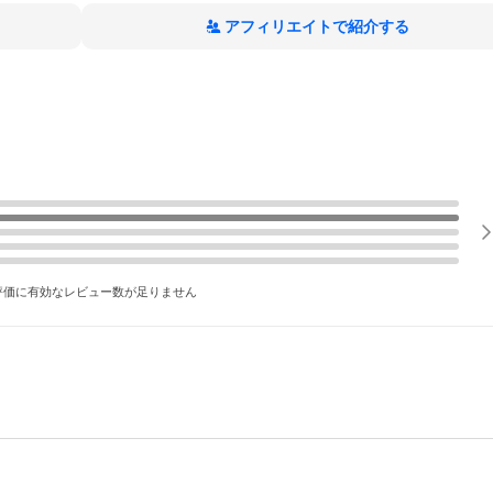
アフィリエイトで紹介する
評価に有効なレビュー数が足りません