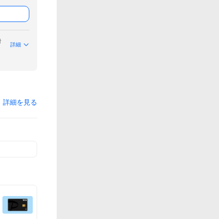
付
詳細
詳細を見る