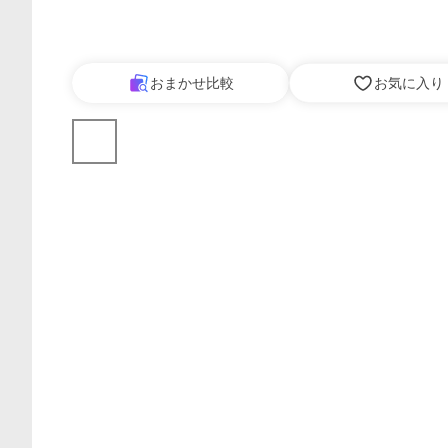
おまかせ比較
お気に入り