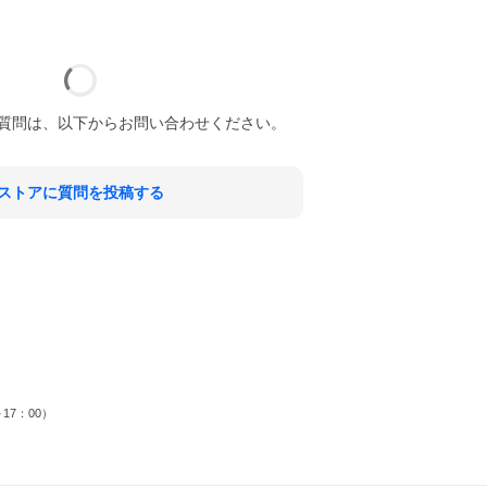
質問は、以下からお問い合わせください。
ストアに質問を投稿する
17：00）