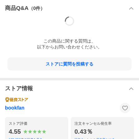
商品Q&A
（
0
件）
この
商品
に関する質問は、
以下からお問い合わせください。
ストアに質問を投稿する
ストア情報
bookfan
ストア評価
注文キャンセル発生率
4.55
0.43％