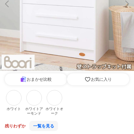
おまかせ比較
お気に入り
ホワイト
ホワイトア
ホワイトオ
ーモンド
ーク
残りわずか
一覧を見る