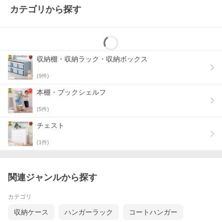
カテゴリから探す
収納棚・収納ラック・収納ボックス
(
9
件)
本棚・ブックシェルフ
(
5
件)
チェスト
(
1
件)
関連ジャンルから探す
カテゴリ
収納ケース
ハンガーラック
コートハンガー