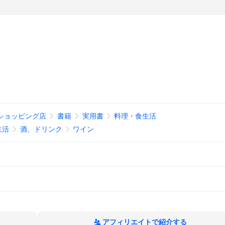
ショッピング店
書籍
実用書
料理・食生活
生活
酒、ドリンク
ワイン
アフィリエイトで紹介する