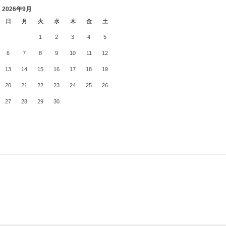
2026年9月
日
月
火
水
木
金
土
1
2
3
4
5
6
7
8
9
10
11
12
13
14
15
16
17
18
19
20
21
22
23
24
25
26
27
28
29
30