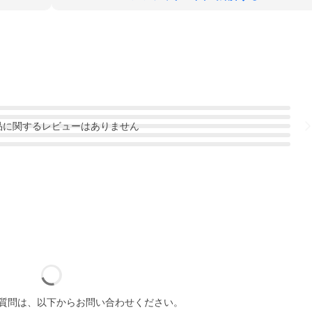
品
に関するレビューはありません
質問は、以下からお問い合わせください。