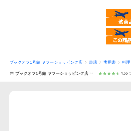
ブックオフ1号館 ヤフーショッピング店
書籍
実用書
料理
ブックオフ1号館 ヤフーショッピング店
4.55
（