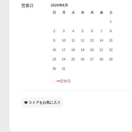
営業日
2026年8月
日
月
火
水
木
金
土
1
2
3
4
5
6
7
8
9
10
11
12
13
14
15
16
17
18
19
20
21
22
23
24
25
26
27
28
29
30
31
•••定休日
ストアをお気に入り