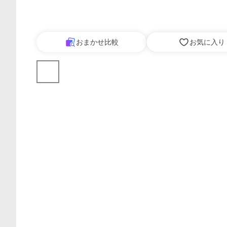
おまかせ比較
お気に入り