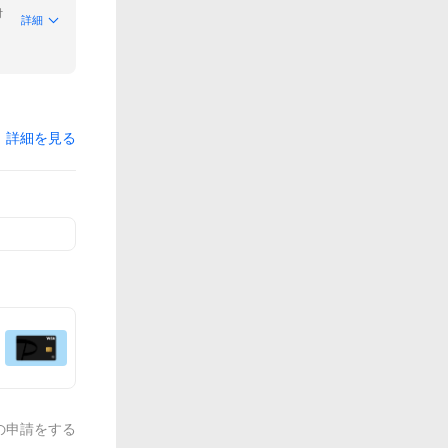
付
詳細
詳細を見る
の申請をする