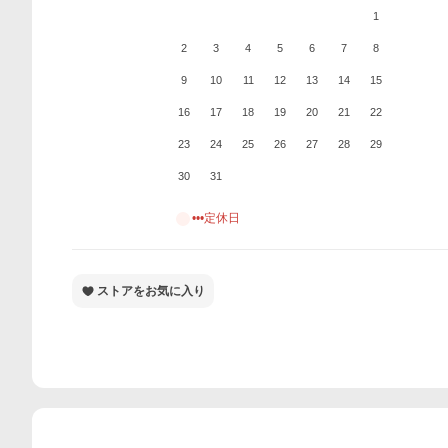
1
2
3
4
5
6
7
8
9
10
11
12
13
14
15
16
17
18
19
20
21
22
23
24
25
26
27
28
29
30
31
•••定休日
ストアをお気に入り