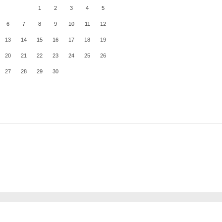
1
2
3
4
5
6
7
8
9
10
11
12
13
14
15
16
17
18
19
20
21
22
23
24
25
26
27
28
29
30