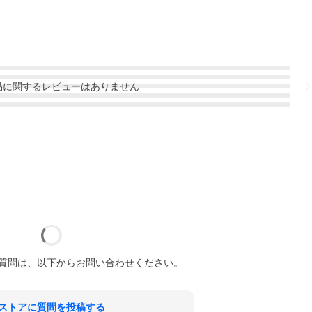
品
に関するレビューはありません
質問は、以下からお問い合わせください。
ストアに質問を投稿する