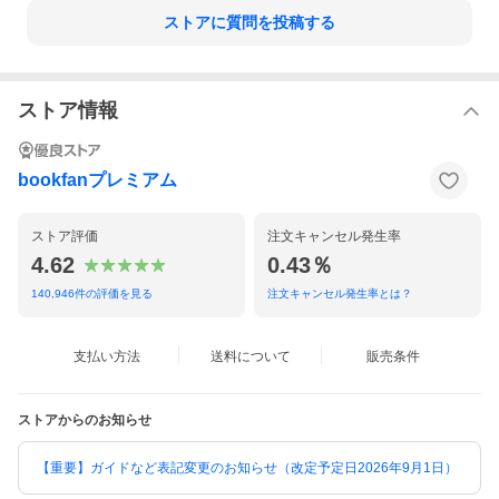
ストアに質問を投稿する
ストア情報
bookfanプレミアム
ストア評価
注文キャンセル発生率
4.62
0.43％
140,946
件の評価を見る
注文キャンセル発生率とは？
支払い方法
送料について
販売条件
ストアからのお知らせ
【重要】ガイドなど表記変更のお知らせ（改定予定日2026年9月1日）