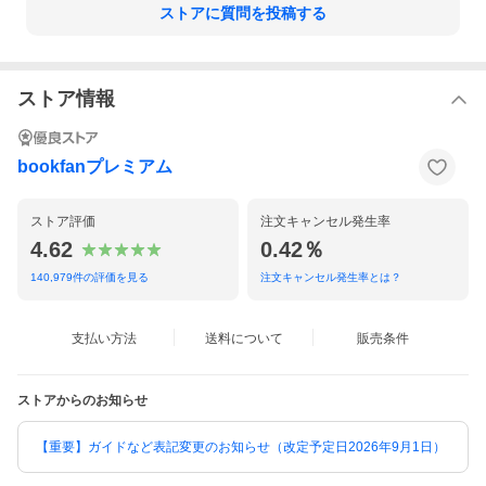
ストアに質問を投稿する
ストア情報
bookfanプレミアム
ストア評価
注文キャンセル発生率
4.62
0.42％
140,979
件の評価を見る
注文キャンセル発生率とは？
支払い方法
送料について
販売条件
ストアからのお知らせ
【重要】ガイドなど表記変更のお知らせ（改定予定日2026年9月1日）