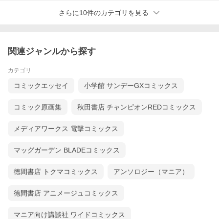
さらに10件のカテゴリを見る
関連ジャンルから探す
カテゴリ
コミックエッセイ
小学館 サンデーGXコミックス
コミック原画集
秋田書店 チャンピオンREDコミックス
メディアワークス 電撃コミックス
マッグガーデン BLADEコミックス
徳間書店 トクマコミックス
アンソロジー（マニア）
徳間書店 アニメージュコミックス
マニア向け講談社 ワイドコミックス