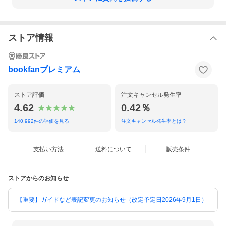
ストア情報
bookfanプレミアム
ストア評価
注文キャンセル発生率
4.62
0.42％
140,992
件の評価を見る
注文キャンセル発生率とは？
支払い方法
送料について
販売条件
ストアからのお知らせ
【重要】ガイドなど表記変更のお知らせ（改定予定日2026年9月1日）