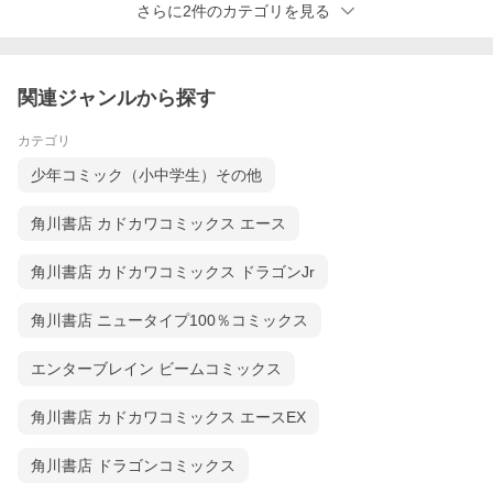
さらに2件のカテゴリを見る
関連ジャンルから探す
カテゴリ
少年コミック（小中学生）その他
角川書店 カドカワコミックス エース
角川書店 カドカワコミックス ドラゴンJr
角川書店 ニュータイプ100％コミックス
エンターブレイン ビームコミックス
角川書店 カドカワコミックス エースEX
角川書店 ドラゴンコミックス