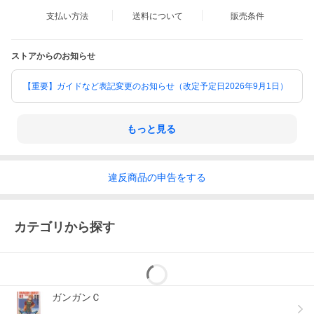
支払い方法
送料について
販売条件
ストアからのお知らせ
【重要】ガイドなど表記変更のお知らせ（改定予定日2026年9月1日）
もっと見る
違反
商品の
申告をする
カテゴリから探す
ガンガンＣ