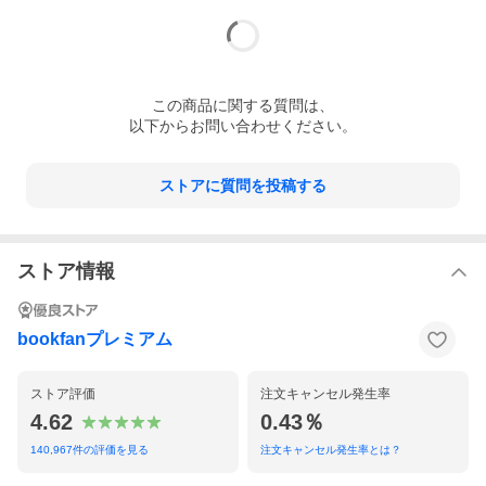
この
商品
に関する質問は、
以下からお問い合わせください。
ストアに質問を投稿する
ストア情報
bookfanプレミアム
ストア評価
注文キャンセル発生率
4.62
0.43％
140,967
件の評価を見る
注文キャンセル発生率とは？