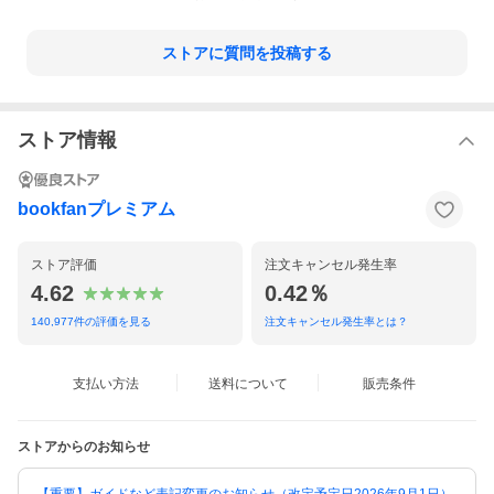
ストアに質問を投稿する
ストア情報
bookfanプレミアム
ストア評価
注文キャンセル発生率
4.62
0.42％
140,977
件の評価を見る
注文キャンセル発生率とは？
支払い方法
送料について
販売条件
ストアからのお知らせ