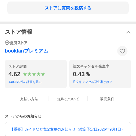
ストアに質問を投稿する
ストア情報
bookfanプレミアム
ストア評価
注文キャンセル発生率
4.62
0.43％
140,970
件の評価を見る
注文キャンセル発生率とは？
支払い方法
送料について
販売条件
ストアからのお知らせ
【重要】ガイドなど表記変更のお知らせ（改定予定日2026年9月1日）