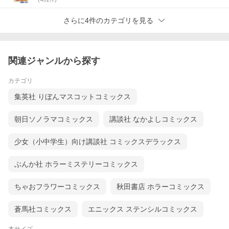
さらに4件のカテゴリを見る
関連ジャンルから探す
カテゴリ
集英社 りぼんマスコットコミックス
朝日ソノラマコミックス
講談社 なかよしコミックス
少女（小中学生）向け講談社 コミックスデラックス
ぶんか社 ホラーミステリーコミックス
ちゃおフラワーコミックス
秋田書店 ホラーコミックス
蒼馬社コミックス
エニックス ステンシルコミックス