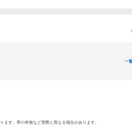
一
あります。帯の有無など実際と異なる場合があります。