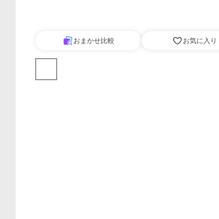
おまかせ比較
お気に入り