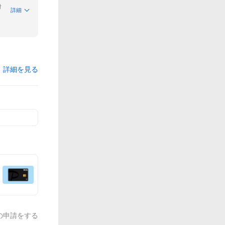
付
詳細
詳細を見る
の申請をする