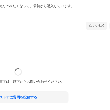
読んでみたくなって、最初から購入しています。

いいね
0
質問は、以下からお問い合わせください。
ストアに質問を投稿する