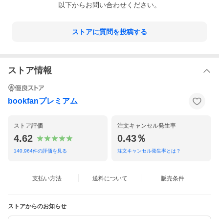
以下からお問い合わせください。
ストアに質問を投稿する
ストア情報
bookfanプレミアム
ストア評価
注文キャンセル発生率
4.62
0.43％
140,964
件の評価を見る
注文キャンセル発生率とは？
支払い方法
送料について
販売条件
ストアからのお知らせ