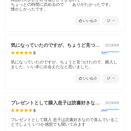
ちょっとの時間に読めるので　　ありがたかったです。

懐かしかったです。
いいね
0
気になっていたのですが、ちょうど見つけ…
2019/9/9
5
fum********
気になっていたのですが、ちょうど見つけたので、購入し
ました。いい本に出会えたなと思いました。
いいね
0
プレゼントとして購入息子は読書好きなの…
2019/8/9
5
ywx********
プレゼントとして購入 息子は読書好きなので喜んでいるこ
とでしょう いつか感想でも聞いてみます