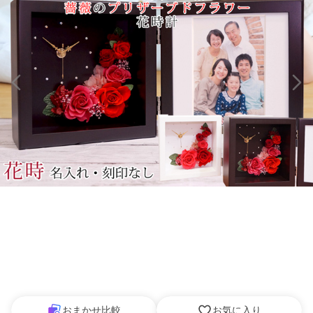
おまかせ比較
お気に入り