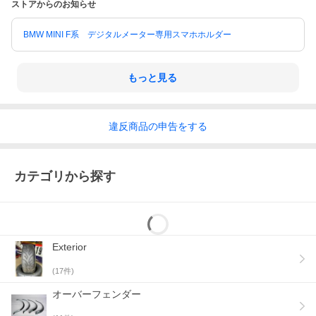
ストアからのお知らせ
BMW MINI F系 デジタルメーター専用スマホホルダー
もっと見る
違反
商品の
申告をする
カテゴリから探す
Exterior
(
17
件)
オーバーフェンダー