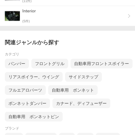
(
11
件)
Interior
(
5
件)
関連ジャンルから探す
カテゴリ
バンパー
フロントグリル
自動車用フロントスポイラー
リアスポイラー、ウイング
サイドステップ
フルエアロパーツ
自動車用 ボンネット
ボンネットダンパー
カナード、ディフューザー
自動車用 ボンネットピン
ブランド