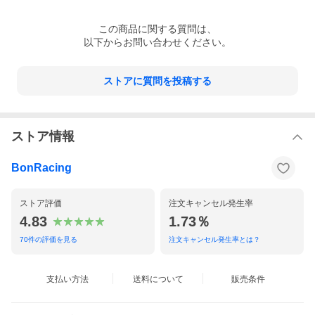
この
商品
に関する質問は、
以下からお問い合わせください。
ストアに質問を投稿する
ストア情報
BonRacing
ストア評価
注文キャンセル発生率
4.83
1.73％
70
件の評価を見る
注文キャンセル発生率とは？
支払い方法
送料について
販売条件