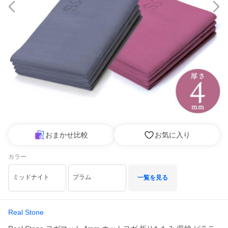
おまかせ比較
お気に入り
カラー
ミッドナイト
プラム
一覧を見る
Real Stone