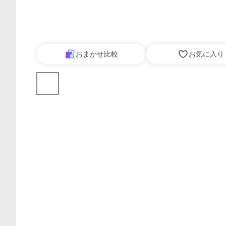
おまかせ比較
お気に入り