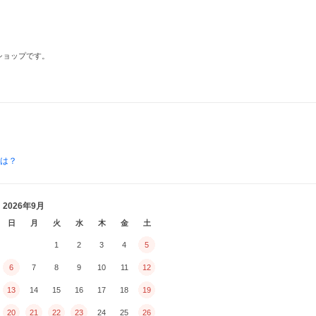
るショップです。
とは？
2026年9月
日
月
火
水
木
金
土
1
2
3
4
5
6
7
8
9
10
11
12
13
14
15
16
17
18
19
20
21
22
23
24
25
26