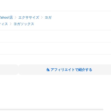
ahoo!店
エクササイズ
ヨガ
ティス
ヨガソックス
アフィリエイトで紹介する