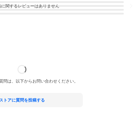
品
に関するレビューはありません
質問は、以下からお問い合わせください。
ストアに質問を投稿する