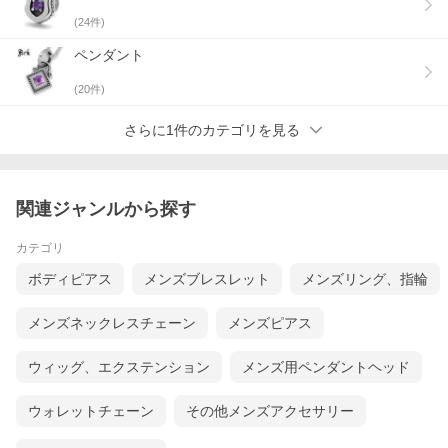
(
24
件)
ペンダント
(
20
件)
さらに1件のカテゴリを見る
関連ジャンルから探す
カテゴリ
ボディピアス
メンズブレスレット
メンズリング、指輪
メンズネックレスチェーン
メンズピアス
ウィッグ、エクステンション
メンズ用ペンダントヘッド
ウォレットチェーン
その他メンズアクセサリー