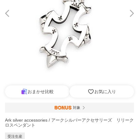
おまかせ比較
お気に入り
対象
Ark silver accessories / アークシルバーアクセサリーズ リリーク
ロスペンダント
受注生産