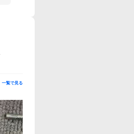
一覧で見る