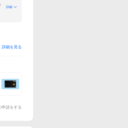
付
詳細
詳細を見る
の申請をする