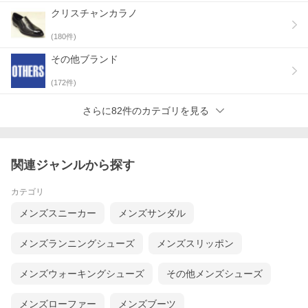
クリスチャンカラノ
(
180
件)
その他ブランド
(
172
件)
さらに82件のカテゴリを見る
関連ジャンルから探す
カテゴリ
メンズスニーカー
メンズサンダル
メンズランニングシューズ
メンズスリッポン
メンズウォーキングシューズ
その他メンズシューズ
メンズローファー
メンズブーツ