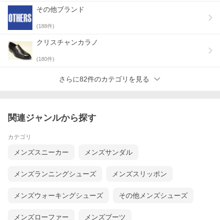
その他ブランド
(
188
件)
クリスチャンカラノ
(
180
件)
さらに82件のカテゴリを見る
関連ジャンルから探す
カテゴリ
メンズスニーカー
メンズサンダル
メンズランニングシューズ
メンズスリッポン
メンズウォーキングシューズ
その他メンズシューズ
メンズローファー
メンズブーツ