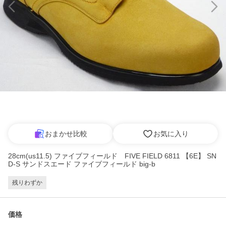
おまかせ比較
お気に入り
28cm(us11.5) ファイブフィールド FIVE FIELD 6811 【6E】 SN
D-S サンドスエード ファイブフィールド big-b
残りわずか
価格