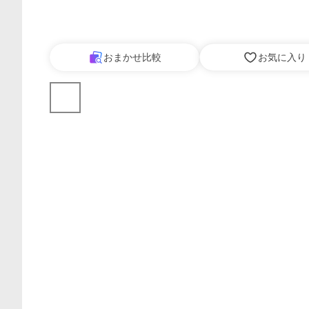
おまかせ比較
お気に入り