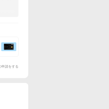
の申請をする