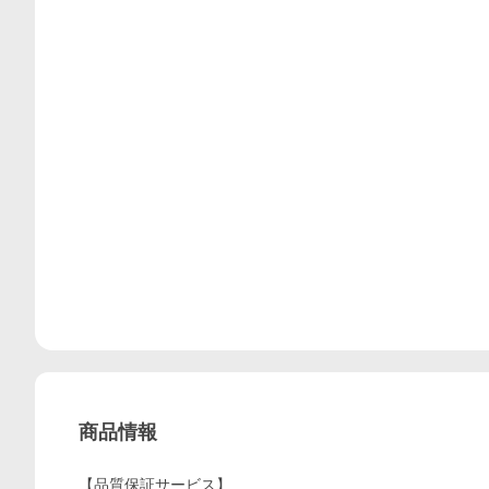
商品情報
【品質保証サービス】