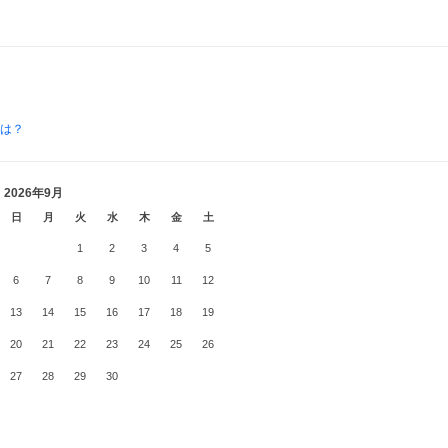
とは？
2026年9月
日
月
火
水
木
金
土
1
2
3
4
5
6
7
8
9
10
11
12
13
14
15
16
17
18
19
20
21
22
23
24
25
26
27
28
29
30