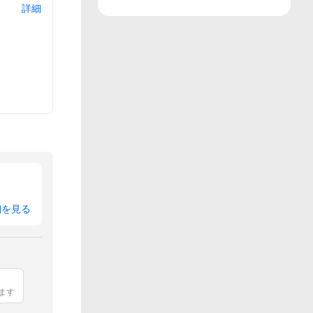
詳細
細を見る
ます