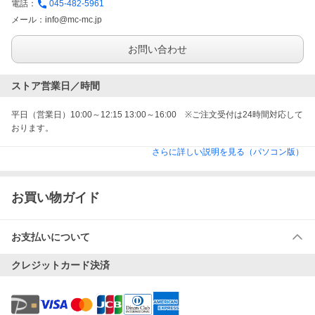
電話：
045-482-5961
メール：
info@mc-mc.jp
お問い合わせ
ストア営業日／時間
平日（営業日）10:00～12:15 13:00～16:00　※ご注文受付は24時間対応して
おります。
さらに詳しい説明を見る（パソコン版）
お買い物ガイド
お支払いについて
クレジットカード決済