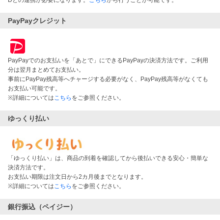
PayPayクレジット
PayPayでのお支払いを「あとで」にできるPayPayの決済方法です。ご利用
分は翌月まとめてお支払い。
事前にPayPay残高等へチャージする必要がなく、PayPay残高等がなくても
お支払い可能です。
※詳細については
こちら
をご参照ください。
ゆっくり払い
「ゆっくり払い」は、商品の到着を確認してから後払いできる安心・簡単な
決済方法です。
お支払い期限は注文日から2カ月後までとなります。
※詳細については
こちら
をご参照ください。
銀行振込（ペイジー）