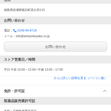
福島県岩瀬郡鏡石町高久田115
お問い合わせ
電話：
0248-94-8718
メール：
info@ameyokoyaku.co.jp
お問い合わせ
ストア営業日／時間
平日 午前 10:00～12:00 / 午後 13:00～17:00
さらに詳しい説明を見る（パソコン版）
免許・許可証
医薬品販売業許可証
名称：
店舗販売業許可証