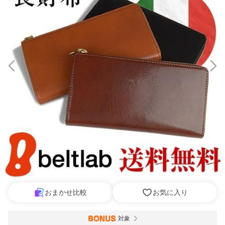
おまかせ比較
お気に入り
対象