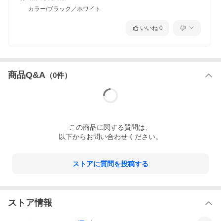
カラー/ブラック／ホワイト
いいね
0
商品Q&A
（
0
件）
この
商品
に関する質問は、
以下からお問い合わせください。
ストアに質問を投稿する
ストア情報