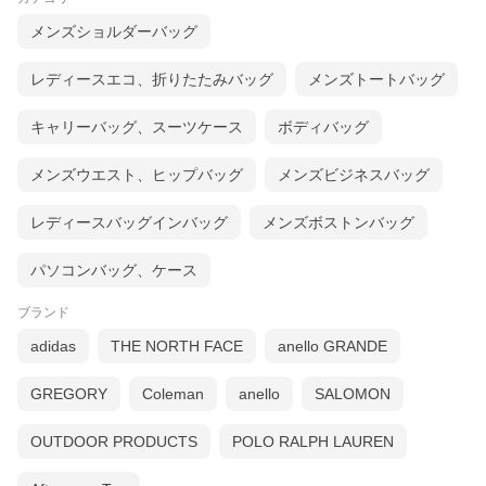
メンズショルダーバッグ
レディースエコ、折りたたみバッグ
メンズトートバッグ
キャリーバッグ、スーツケース
ボディバッグ
メンズウエスト、ヒップバッグ
メンズビジネスバッグ
レディースバッグインバッグ
メンズボストンバッグ
パソコンバッグ、ケース
ブランド
adidas
THE NORTH FACE
anello GRANDE
GREGORY
Coleman
anello
SALOMON
OUTDOOR PRODUCTS
POLO RALPH LAUREN