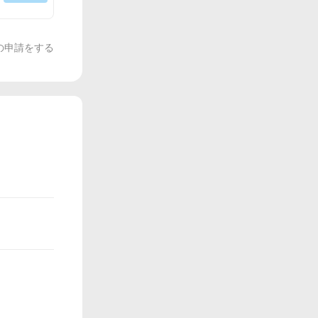
の申請をする