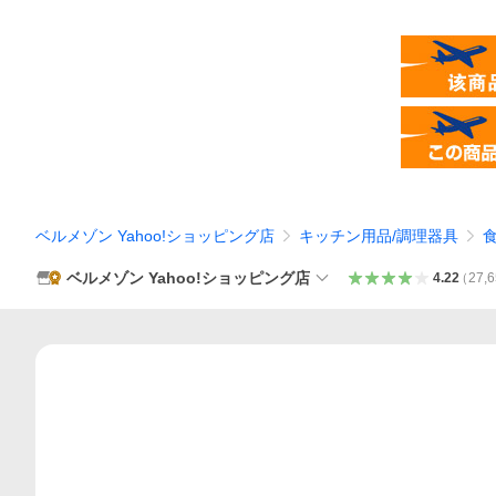
ベルメゾン Yahoo!ショッピング店
キッチン用品/調理器具
ベルメゾン Yahoo!ショッピング店
4.22
（
27,