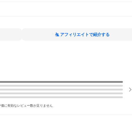
アフィリエイトで紹介する
評価に有効なレビュー数が足りません