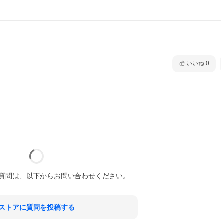
いいね
0
質問は、以下からお問い合わせください。
ストアに質問を投稿する