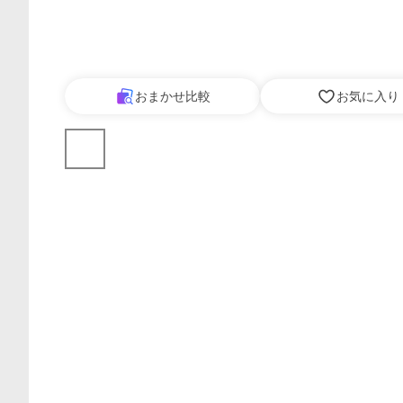
おまかせ比較
お気に入り