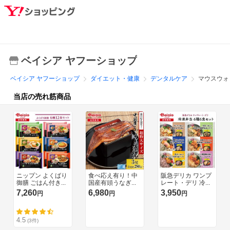
ベイシア ヤフーショップ
ベイシア ヤフーショップ
ダイエット・健康
デンタルケア
マウスウォ