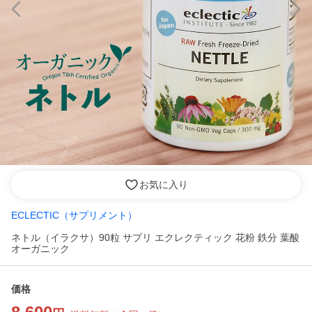
お気に入り
ECLECTIC（サプリメント）
ネトル（イラクサ）90粒 サプリ エクレクティック 花粉 鉄分 葉酸
オーガニック
価格