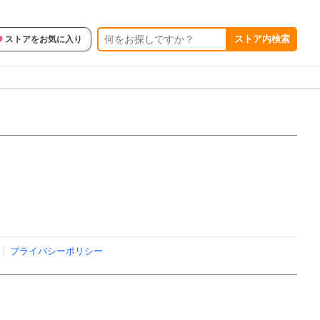
ストア内検索
ストアをお気に入り
プライバシーポリシー