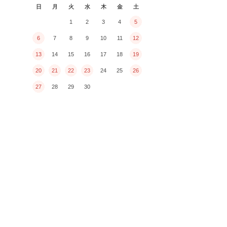
日
月
火
水
木
金
土
1
2
3
4
5
6
7
8
9
10
11
12
13
14
15
16
17
18
19
20
21
22
23
24
25
26
27
28
29
30