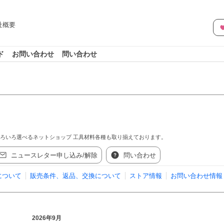
社概要
ド
お問い合わせ
問い合わせ
いろいろ選べるネットショップ 工具材料各種も取り揃えております。
ニュースレター申し込み/解除
問い合わせ
について
販売条件、返品、交換について
ストア情報
お問い合わせ情報
2026年9月