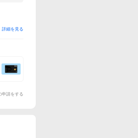
詳細を見る
の申請をする