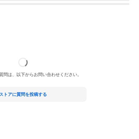
質問は、以下からお問い合わせください。
ストアに質問を投稿する