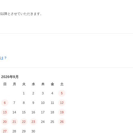
3日以降とさせていただきます。
とは？
2026年9月
日
月
火
水
木
金
土
1
2
3
4
5
6
7
8
9
10
11
12
13
14
15
16
17
18
19
20
21
22
23
24
25
26
27
28
29
30