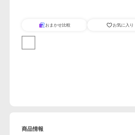
おまかせ比較
お気に入り
商品情報