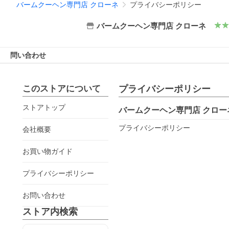
バームクーヘン専門店 クローネ
プライバシーポリシー
バームクーヘン専門店 クローネ
問い合わせ
このストアについて
プライバシーポリシー
ストアトップ
バームクーヘン専門店 クロー
プライバシーポリシー
会社概要
お買い物ガイド
プライバシーポリシー
お問い合わせ
ストア内検索