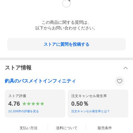
この
商品
に関する質問は、
以下からお問い合わせください。
ストアに質問を投稿する
ストア情報
釣具のバスメイトインフィニティ
ストア評価
注文キャンセル発生率
4.76
0.50％
12,326
件の評価を見る
注文キャンセル発生率とは？
支払い方法
送料について
販売条件