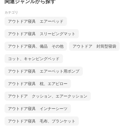
関連ジャンルから探す
カテゴリ
アウトドア寝具 エアーベッド
アウトドア寝具 スリーピングマット
アウトドア寝具、備品 その他
アウトドア 封筒型寝袋
コット、キャンピングベッド
アウトドア寝具 エアーベット用ポンプ
アウトドア寝具 枕、エアピロー
アウトドア クッション、エアークッション
アウトドア寝具 インナーシーツ
アウトドア寝具 毛布、ブランケット