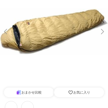
おまかせ比較
お気に入り